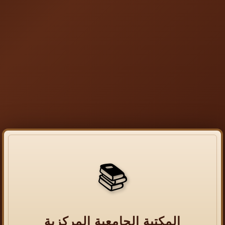
📚
المكتبة الجامعية المركزية