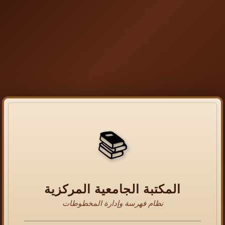
📚
المكتبة الجامعية المركزية
نظام فهرسة وإدارة المخطوطات