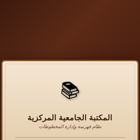
📚
المكتبة الجامعية المركزية
نظام فهرسة وإدارة المخطوطات