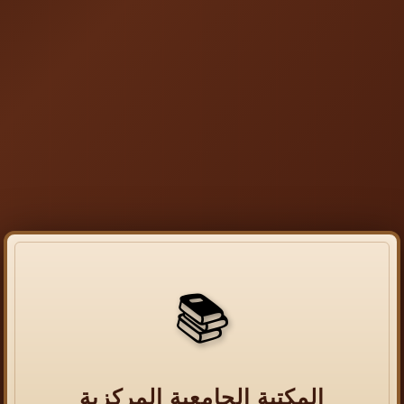
📚
المكتبة الجامعية المركزية