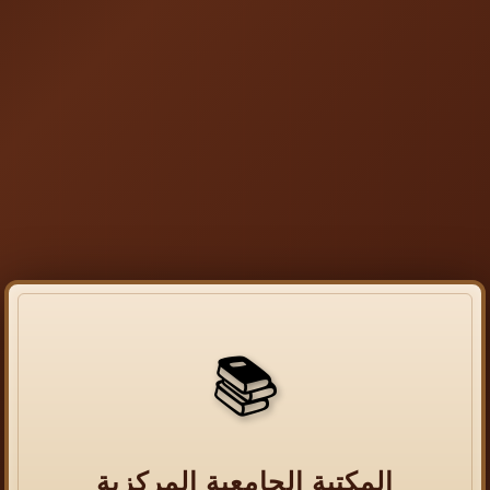
📚
المكتبة الجامعية المركزية