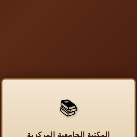
📚
المكتبة الجامعية المركزية