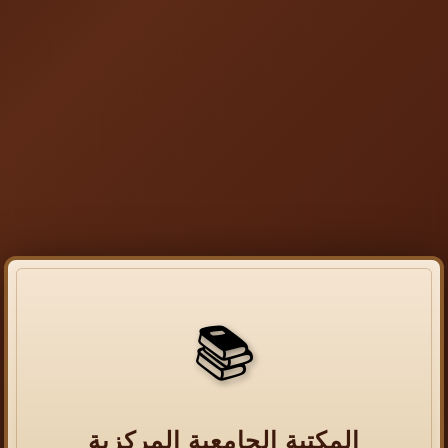
📚
المكتبة الجامعية المركزية