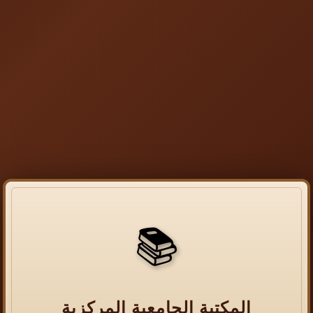
📚
المكتبة الجامعية المركزية