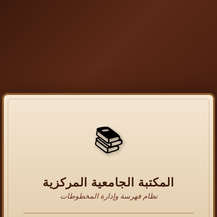
📚
المكتبة الجامعية المركزية
نظام فهرسة وإدارة المخطوطات