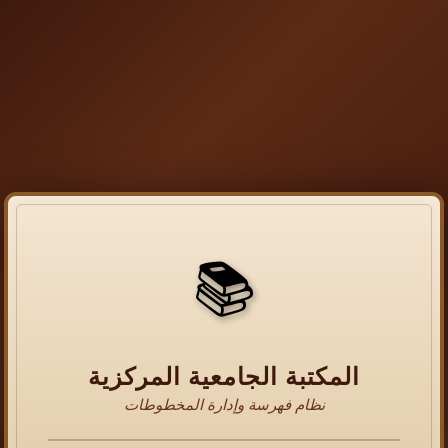
📚
المكتبة الجامعية المركزية
نظام فهرسة وإدارة المخطوطات