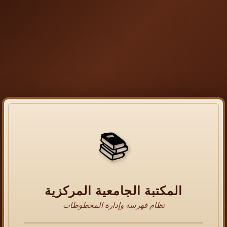
📚
المكتبة الجامعية المركزية
نظام فهرسة وإدارة المخطوطات