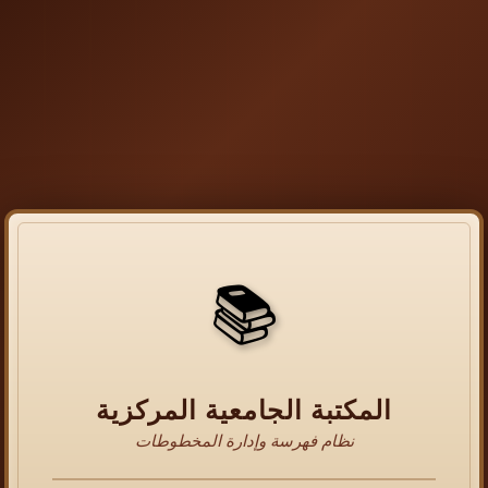
📚
المكتبة الجامعية المركزية
نظام فهرسة وإدارة المخطوطات