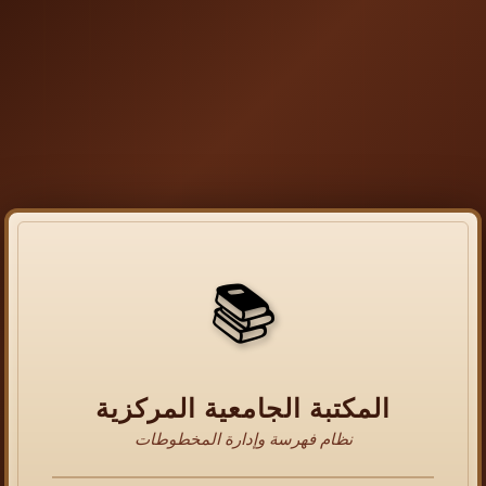
📚
المكتبة الجامعية المركزية
نظام فهرسة وإدارة المخطوطات