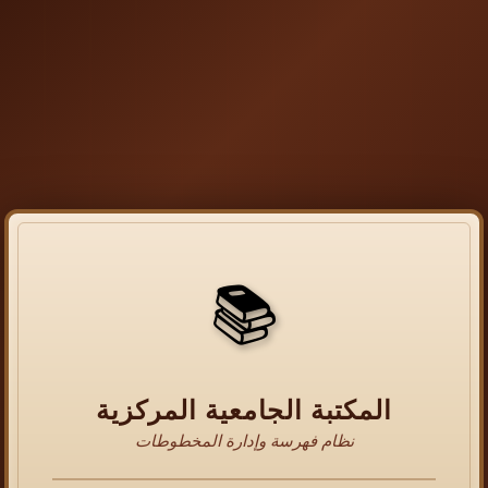
📚
المكتبة الجامعية المركزية
نظام فهرسة وإدارة المخطوطات