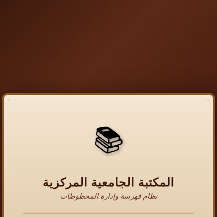
📚
المكتبة الجامعية المركزية
نظام فهرسة وإدارة المخطوطات