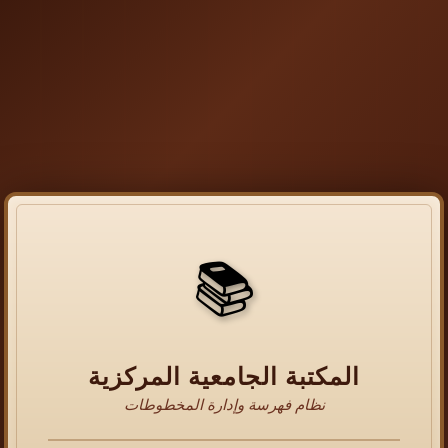
📚
المكتبة الجامعية المركزية
نظام فهرسة وإدارة المخطوطات