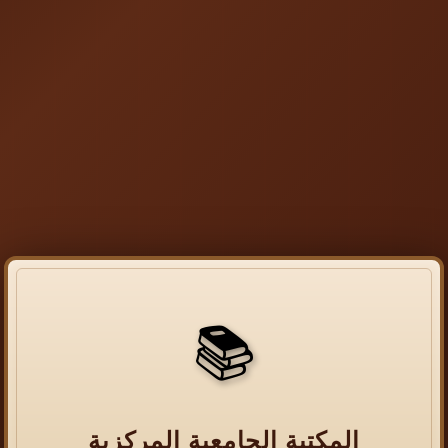
📚
المكتبة الجامعية المركزية