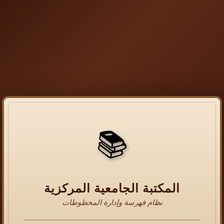
📚
المكتبة الجامعية المركزية
نظام فهرسة وإدارة المخطوطات