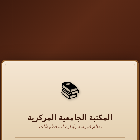
📚
المكتبة الجامعية المركزية
نظام فهرسة وإدارة المخطوطات