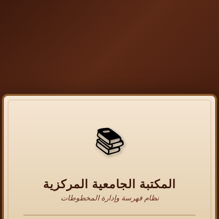
📚
المكتبة الجامعية المركزية
نظام فهرسة وإدارة المخطوطات