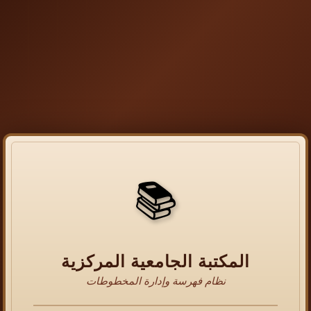
📚
المكتبة الجامعية المركزية
نظام فهرسة وإدارة المخطوطات