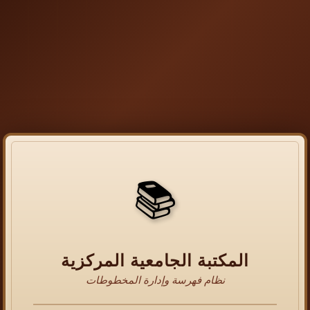
📚
المكتبة الجامعية المركزية
نظام فهرسة وإدارة المخطوطات