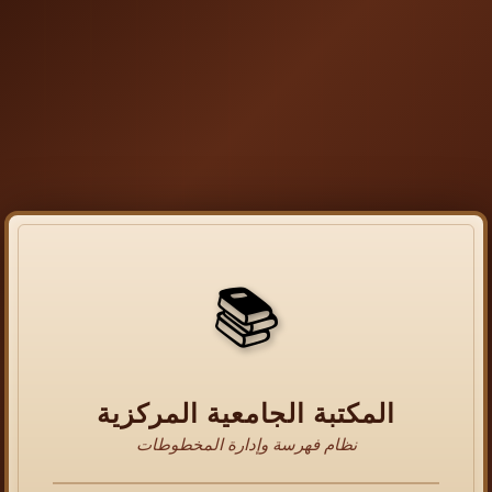
📚
المكتبة الجامعية المركزية
نظام فهرسة وإدارة المخطوطات